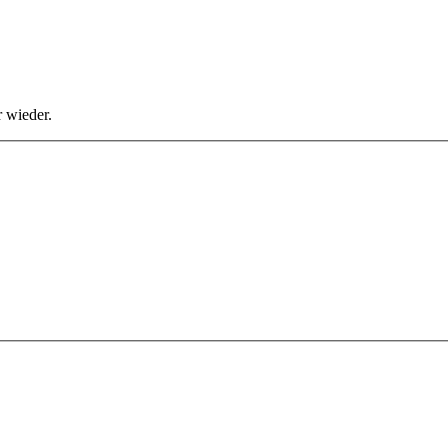
 wieder.