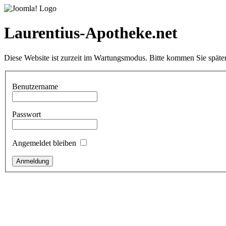
Laurentius-Apotheke.net
Diese Website ist zurzeit im Wartungsmodus. Bitte kommen Sie später
Benutzername
Passwort
Angemeldet bleiben